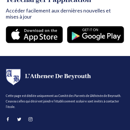
Télécharger l’application
Accéder facilement aux dernières nouvelles et
mises à jour
Cette page est dédiée uniquement au Comité des Parents de L’Athénée de Beyrouth.
Ceux ou celles qui désirent joindre l’établissement scolaire sont invités à contacter
l’école.