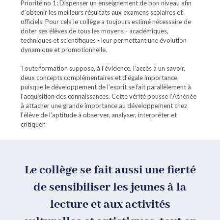
Priorité no 1: Dispenser un enseignement de bon niveau afin
d‛obtenir les meilleurs résultats aux examens scolaires et
officiels. Pour cela le collège a toujours estimé nécessaire de
doter ses élèves de tous les moyens - académiques,
techniques et scientifiques - leur permettant une évolution
dynamique et promotionnelle.
Toute formation suppose, à l‛évidence, l‛accès à un savoir,
deux concepts complémentaires et d‛égale importance,
puisque le développement de l‛esprit se fait parallèlement à
l‛acquisition des connaissances. Cette vérité pousse l‛Athénée
à attacher une grande importance au développement chez
l‛élève de l‛aptitude à observer, analyser, interpréter et
critiquer.
Le collège se fait aussi une fierté
de sensibiliser les jeunes à la
lecture et aux activités