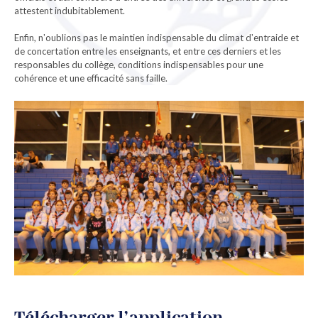
attestent indubitablement.
Enfin, n‛oublions pas le maintien indispensable du climat d‛entraide et
de concertation entre les enseignants, et entre ces derniers et les
responsables du collège, conditions indispensables pour une
cohérence et une efficacité sans faille.