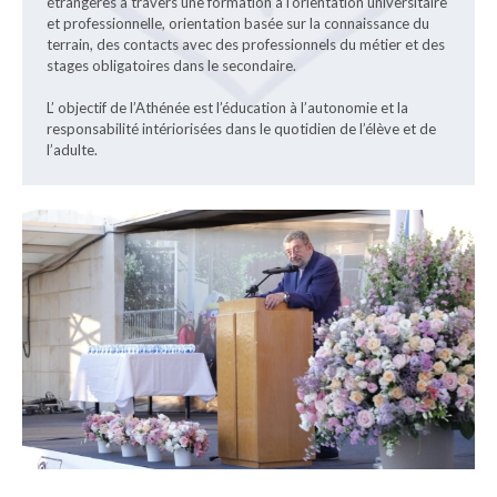
étrangères à travers une formation à l’orientation universitaire
et professionnelle, orientation basée sur la connaissance du
terrain, des contacts avec des professionnels du métier et des
stages obligatoires dans le secondaire.
L’ objectif de l’Athénée est l’éducation à l’autonomie et la
responsabilité intériorisées dans le quotidien de l’élève et de
l’adulte.