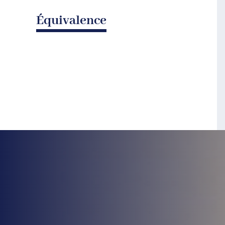
Équivalence