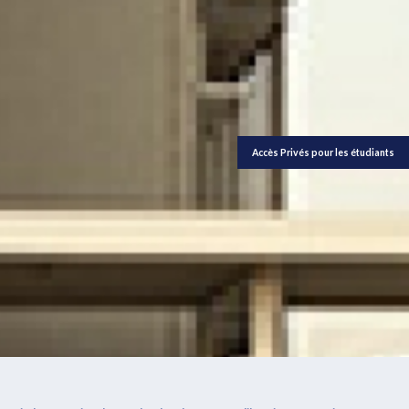
Accès Privés pour les étudiants