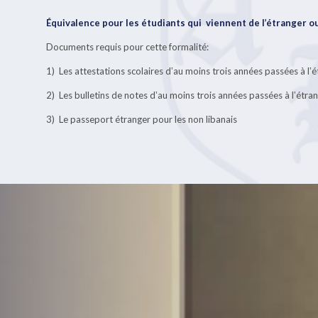
Équivalence pour les étudiants qui viennent de l’étranger ou
Documents requis pour cette formalité:
1) Les attestations scolaires d‛au moins trois années passées à l‛é
2) Les bulletins de notes d‛au moins trois années passées à l‛étran
3) Le passeport étranger pour les non libanais