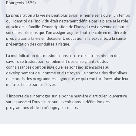
Bourgeois 1894).
La préparation à la vie ne peut plus avoir le même sens qu’en un temps
ou l’identité de l’individu était nettement définie par la place et le rôle
au sein de la famille. L’émancipation de l’individu est devenue un but en
soi et les missions que l’on assigne aujourd’hui à l’Ecole en matière de
préparation à la vie en découlent: éducation à la sexualité, à la santé,
présentation des conduites à risque.
La multiplication des missions dans l’ordre de la transmission des
savoirs se traduit par l’empilement des enseignants et des
connaissances dont on juge qu’elles sont indispensables au
developpement de l’homme et du citoyen. Le nombre des disciplines
et le poids des programmes augmente, ce qui rend fort incertaine leur
maîtrise finale par les élèves.
Il importe de s’interroger sur la bonne manière d’articuler l’ouverture
sur le passé et l’ouverture sur l’avenir dans la définition des
programmes et de la pédagogie scolaire.