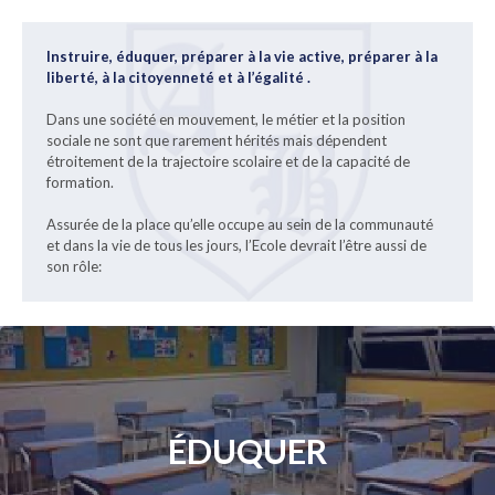
Instruire, éduquer, préparer à la vie active, préparer à la
liberté, à la citoyenneté et à l’égalité .
Dans une société en mouvement, le métier et la position
sociale ne sont que rarement hérités mais dépendent
étroitement de la trajectoire scolaire et de la capacité de
formation.
Assurée de la place qu’elle occupe au sein de la communauté
et dans la vie de tous les jours, l’Ecole devrait l’être aussi de
son rôle:
ÉDUQUER