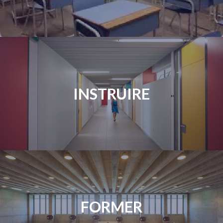
INSTRUIRE
FORMER