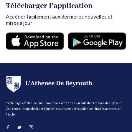
Télécharger l’application
Accéder facilement aux dernières nouvelles et
mises à jour
Cette page est dédiée uniquement au Comité des Parents de L’Athénée de Beyrouth.
Ceux ou celles qui désirent joindre l’établissement scolaire sont invités à contacter
l’école.