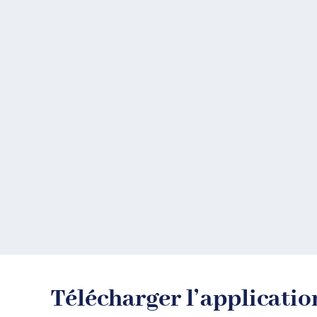
Télécharger l’applicatio