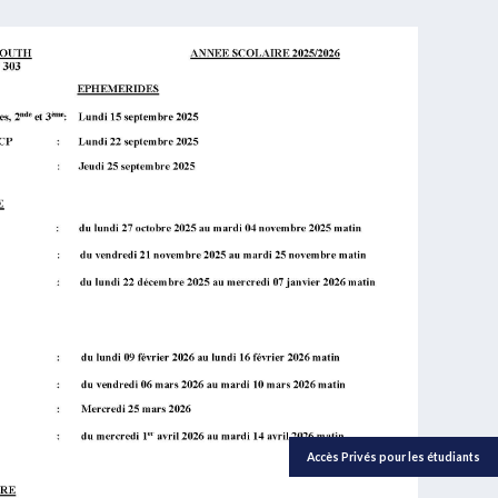
Accès Privés pour les étudiants