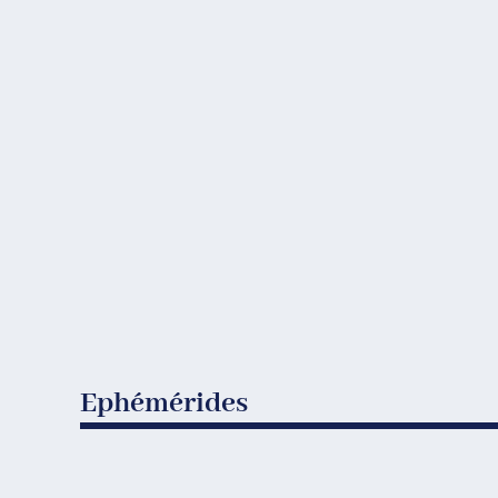
Ephémérides