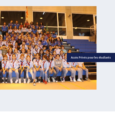
Accès Privés pour les étudiants